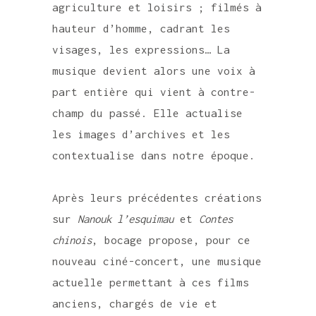
agriculture et loisirs ; filmés à
hauteur d’homme, cadrant les
visages, les expressions… La
musique devient alors une voix à
part entière qui vient à contre-
champ du passé. Elle actualise
les images d’archives et les
contextualise dans notre époque.
Après leurs précédentes créations
sur
Nanouk l’esquimau
et
Contes
chinois
, bocage propose, pour ce
nouveau ciné-concert, une musique
actuelle permettant à ces films
anciens, chargés de vie et