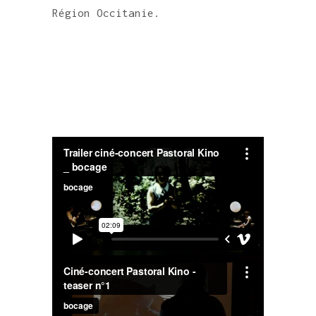
Région Occitanie.