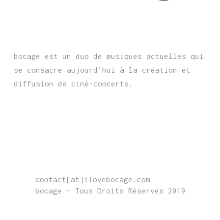
bocage est un duo de musiques actuelles qui
se consacre aujourd’hui à la création et
diffusion de ciné-concerts.
CONTACT
contact[at]ilovebocage.com
bocage – Tous Droits Réservés 2019