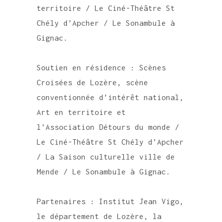
territoire / Le Ciné-Théâtre St
Chély d’Apcher / Le Sonambule à
Gignac.
Soutien en résidence : Scènes
Croisées de Lozère, scène
conventionnée d’intérêt national,
Art en territoire et
l’Association Détours du monde /
Le Ciné-Théâtre St Chély d’Apcher
/ La Saison culturelle ville de
Mende / Le Sonambule à Gignac.
Partenaires : Institut Jean Vigo,
le département de Lozère, la