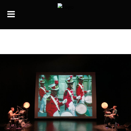
PASTORAL KINO