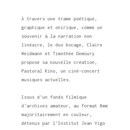
À travers une trame poétique,
graphique et onirique, comme un
souvenir à la narration non
linéaire, le duo bocage, Claire
Weidmann et Timothée Demoury
propose sa nouvelle création,
Pastoral Kino, un ciné-concert
musiques actuelles.
Issus d’un fonds filmique
d’archives amateur, au format 8mm
majoritairement en couleur,
détenus par l’Institut Jean Vigo