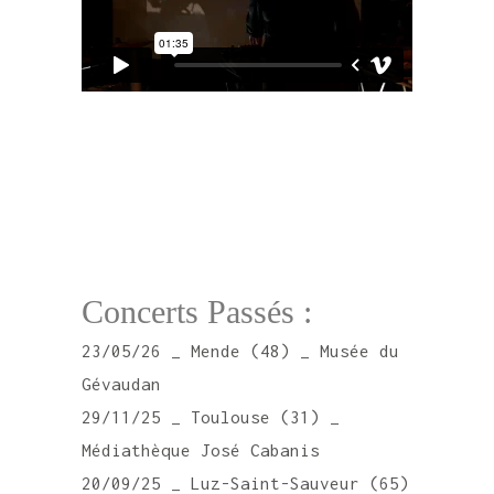
Concerts Passés :
23/05/26 _ Mende (48) _ Musée du
Gévaudan
29/11/25 _ Toulouse (31) _
Médiathèque José Cabanis
20/09/25 _ Luz-Saint-Sauveur (65)