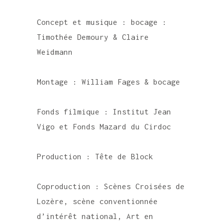
Concept et musique : bocage :
Timothée Demoury & Claire
Weidmann
Montage : William Fages & bocage
Fonds filmique : Institut Jean
Vigo et Fonds Mazard du Cirdoc
Production : Tête de Block
Coproduction : Scènes Croisées de
Lozère, scène conventionnée
d’intérêt national, Art en