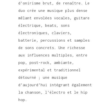
d’onirisme brut, de renaître. Le
duo crée une musique plus dense
mêlant envolées vocales, guitare
électrique, beats, sons
électroniques, claviers,
batterie, percussions et samples
de sons concrets. Une richesse
aux influences multiples, entre
pop, post-rock, ambiante,
expérimental et traditionnel
détourné ; une musique
d’aujourd’hui intégrant également
la chanson, l’électro et le hip
hop.