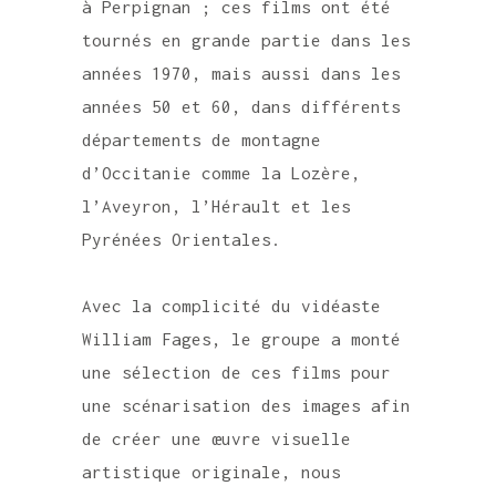
à Perpignan ; ces films ont été
tournés en grande partie dans les
années 1970, mais aussi dans les
années 50 et 60, dans différents
départements de montagne
d’Occitanie comme la Lozère,
l’Aveyron, l’Hérault et les
Pyrénées Orientales.
Avec la complicité du vidéaste
William Fages, le groupe a monté
une sélection de ces films pour
une scénarisation des images afin
de créer une œuvre visuelle
artistique originale, nous