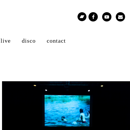
live
disco
contact