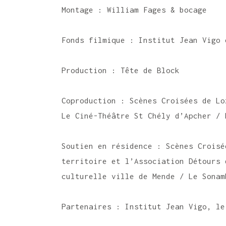
Montage : William Fages & bocage
Fonds filmique : Institut Jean Vigo 
Production : Tête de Block
Coproduction : Scènes Croisées de Lo
Le Ciné-Théâtre St Chély d’Apcher 
Soutien en résidence : Scènes Croisé
territoire et l’Association Détours d
culturelle ville de Mende / Le Sonam
Partenaires : Institut Jean Vigo, le 