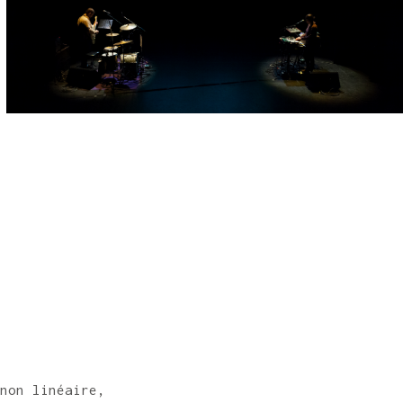
non linéaire,