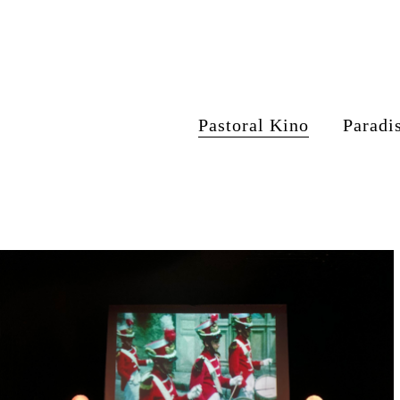
Pastoral Kino
Paradi