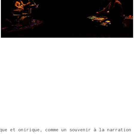
ique et onirique, comme un souvenir à la narration 